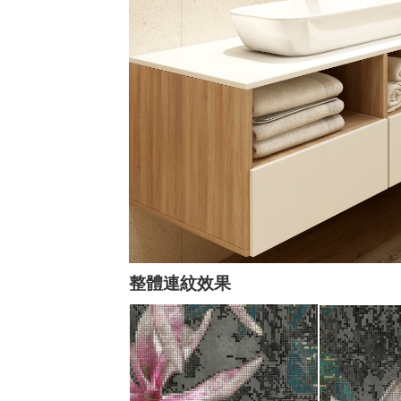
整體連紋效果