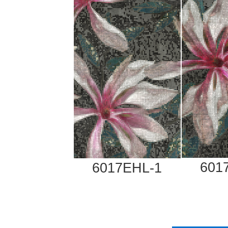
601
6017EHL-1