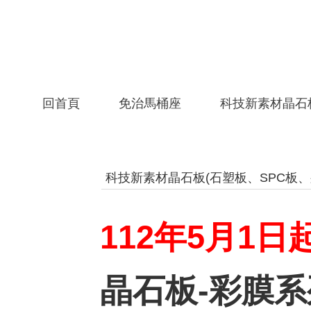
回首頁
免治馬桶座
科技新素材晶石
科技新素材晶石板(石塑板、SPC板、
112年5月1
晶石板-彩膜系