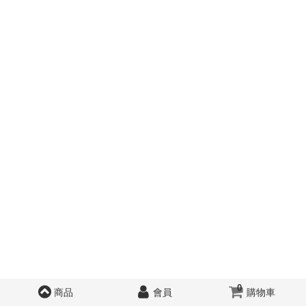
0
商品
會員
購物車